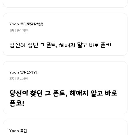
Yoon 토마토달걀볶음
1종 | 윤디자인
당신이 찾던 그 폰트, 헤매지 말고 바로 폰코!
Yoon 말랑슬라임
3종 | 윤디자인
당신이 찾던 그 폰트, 헤매지 말고 바로
폰코!
Yoon 목린