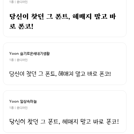
1종 | 윤디자인
당신이 찾던 그 폰트, 헤매지 말고 바
로 폰코!
Yoon 슬기로운새내기생활
1종 | 윤디자인
당신이 찾던 그 폰트, 헤매지 말고 바로 폰코!
Yoon 일상속하늘
1종 | 윤디자인
당신이 찾던 그 폰트, 헤매지 말고 바로 폰코!