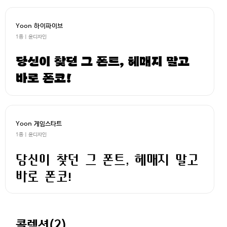
Yoon 하이파이브
1종 | 윤디자인
당신이 찾던 그 폰트, 헤매지 말고
바로 폰코!
Yoon 게임스타트
1종 | 윤디자인
당신이 찾던 그 폰트, 헤매지 말고
바로 폰코!
콜렉션(
2
)