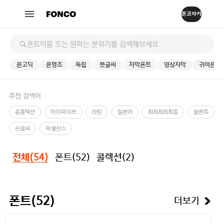
윤고딕
윤명조
독립
붓글씨
자막폰트
영상자막
귀여운
추천 검색어
윤콜렉션
하이파이브
라틴
일본어
최최최최최종
솔폰트
손글씨
파셜산스
폰트(
52
)
콜렉션(
2
)
전체(
54
)
더보기
폰트(
52
)