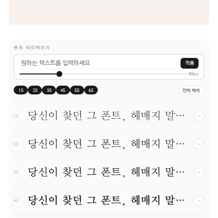
폰트 미리써보기
적용
40px
15
25
35
45
55
65
전체 해제
당신이 찾던 그 폰트, 헤매지 말고 바로 폰코!
−
15
당신이 찾던 그 폰트, 헤매지 말고 바로 폰코!
−
25
당신이 찾던 그 폰트, 헤매지 말고 바로 폰코!
−
35
당신이 찾던 그 폰트, 헤매지 말고 바로 폰코!
−
45