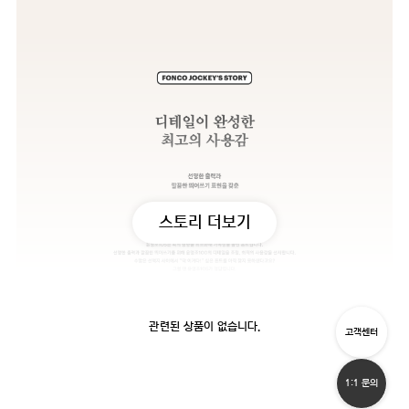
스토리 더보기
관련된 상품이 없습니다.
고객센터
1:1 문의