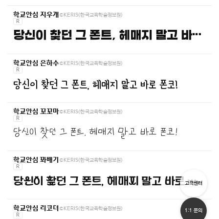
©KERIS(한국교육학술정보원)
학교안심 지우개
R
당신이 찾던 그 폰트, 헤매지 말고 바로 폰코!
©KERIS(한국교육학술정보원)
학교안심 은하수
R
당신이 찾던 그 폰트, 헤매지 말고 바로 폰코!
©KERIS(한국교육학술정보원)
학교안심 꼬꼬마
R
당신이 찾던 그 폰트, 헤매지 말고 바로 폰코!
©KERIS(한국교육학술정보원)
학교안심 꽈배기
R
당신이 찾던 그 폰트, 헤매지 말고 바로 폰코!
고객센터
©KERIS(한국교육학술정보원)
학교안심 리코더
1:1 문의
R