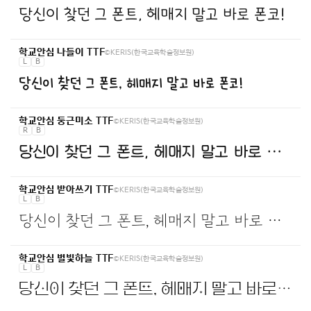
당신이 찾던 그 폰트, 헤매지 말고 바로 폰코!
©KERIS(한국교육학술정보원)
학교안심 나들이 TTF
L
B
당신이 찾던 그 폰트, 헤매지 말고 바로 폰코!
©KERIS(한국교육학술정보원)
학교안심 둥근미소 TTF
R
B
당신이 찾던 그 폰트, 헤매지 말고 바로 폰코!
©KERIS(한국교육학술정보원)
학교안심 받아쓰기 TTF
L
B
당신이 찾던 그 폰트, 헤매지 말고 바로 폰코!
©KERIS(한국교육학술정보원)
학교안심 별빛하늘 TTF
L
B
당신이 찾던 그 폰트, 헤매지 말고 바로 폰코!