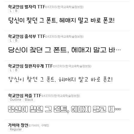
©KERIS(한국교육학술정보원)
학교안심 별자리 TTF
L
B
당신이 찾던 그 폰트, 헤매지 말고 바로 폰코!
©KERIS(한국교육학술정보원)
학교안심 출석부 TTF
L
B
당신이 찾던 그 폰트, 헤매지 말고 바로 폰코!
©KERIS(한국교육학술정보원)
학교안심 칠판지우개 TTF
L
B
당신이 찾던 그 폰트, 헤매지 말고 바로 폰코!
©KERIS(한국교육학술정보원)
학교안심 퍼즐 TTF
Outline
Black
당신이 찾던 그 폰트, 헤매지 말고 바로 폰코!
©가비아, 구혜민
가비아 청연
Regular