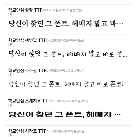
©KERIS(한국교육학술정보원)
학교안심 상장 TTF
R
당신이 찾던 그 폰트, 헤매지 말고 바로 폰코!
©KERIS(한국교육학술정보원)
학교안심 색연필 TTF
R
당신이 찾던 그 폰트, 헤매지 말고 바로 폰코!
©KERIS(한국교육학술정보원)
학교안심 수수깡 TTF
L
당신이 찾던 그 폰트, 헤매지 말고 바로 폰코!
©KERIS(한국교육학술정보원)
학교안심 스케치북 TTF
R
당신이 찾던 그 폰트, 헤매지 말고 바로 폰코!
©KERIS(한국교육학술정보원)
학교안심 시간표 TTF
R