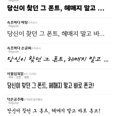
Regular
당신이 찾던 그 폰트, 헤매지 말고 바로 폰코!
©속초시
속초바다 바탕
Regular
당신이 찾던 그 폰트, 헤매지 말고 바로 폰코!
©속초시
속초바다 손글씨
Regular
당신이 찾던 그 폰트, 헤매지 말고 바로 폰코!
©4·16재단
사월십육일
약속
안전
생명
당신이 찾던 그 폰트, 헤매지 말고 바로 폰코!
©국립한글박물관
덕온공주체
Regular
당신이 찾던 그 폰트, 헤매지 말고 바로 폰코!