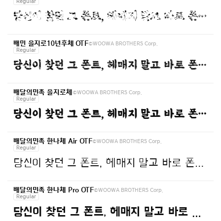
Regular
당신이 찾던 그 폰트, 헤매지 말고 바로 폰코!
©WOOWA BROTHERS Corp.
배민 을지로10년후체 OTF
Regular
당신이 찾던 그 폰트, 헤매지 말고 바로 폰코!
©WOOWA BROTHERS Corp.
배달의민족 을지로체
Regular
당신이 찾던 그 폰트, 헤매지 말고 바로 폰코!
©WOOWA BROTHERS Corp.
배달의민족 한나체 Air OTF
Regular
당신이 찾던 그 폰트, 헤매지 말고 바로 폰코!
©WOOWA BROTHERS Corp.
배달의민족 한나체 Pro OTF
Regular
당신이 찾던 그 폰트, 헤매지 말고 바로 폰코!