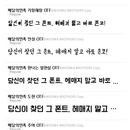
©WOOWA BROTHERS Corp.
배달의민족 기랑해랑 OTF
Regular
당신이 찾던 그 폰트, 헤매지 말고 바로 폰코!
©WOOWA BROTHERS Corp.
배달의민족 연성 OTF
Regular
당신이 찾던 그 폰트, 헤매지 말고 바로 폰코!
©WOOWA BROTHERS Corp.
배달의민족 한나는 열한살 OTF
Regular
당신이 찾던 그 폰트, 헤매지 말고 바로 폰코!
©WOOWA BROTHERS Corp.
배달의민족 도현 OTF
Regular
당신이 찾던 그 폰트, 헤매지 말고 바로 폰코!
©WOOWA BROTHERS Corp.
배달의민족 주아 OTF
Regular