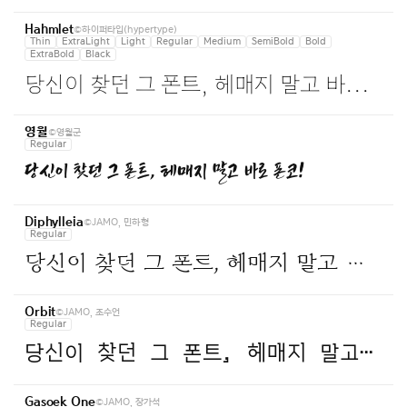
©하이퍼타입(hypertype)
Hahmlet
Thin
ExtraLight
Light
Regular
Medium
SemiBold
Bold
ExtraBold
Black
당신이 찾던 그 폰트, 헤매지 말고 바로 폰코!
©영월군
영월
Regular
당신이 찾던 그 폰트, 헤매지 말고 바로 폰코!
©JAMO, 민하형
Diphylleia
Regular
당신이 찾던 그 폰트, 헤매지 말고 바로 폰코!
©JAMO, 조수언
Orbit
Regular
당신이 찾던 그 폰트, 헤매지 말고 바로 폰코!
©JAMO, 장가석
Gasoek One