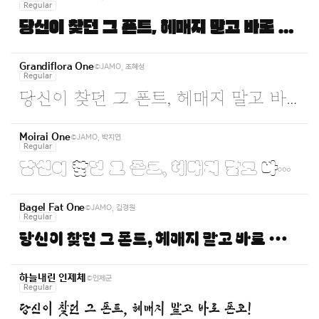
Regular
당신이 찾던 그 폰트, 헤매지 말고 바로 폰코!
©JAMO, 조혜성
Grandiflora One
Regular
당신이 찾던 그 폰트, 헤매지 말고 바로 폰코!
©JAMO, 박지연
Moirai One
Regular
당신이 찾던 그 폰트, 헤매지 말고 바로 폰코!
©JAMO, 김경원
Bagel Fat One
Regular
당신이 찾던 그 폰트, 헤매지 말고 바로 폰코!
©인제군
하늘내린 인제체
Regular
당신이 찾던 그 폰트, 헤매지 말고 바로 폰코!