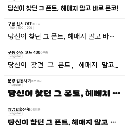
당신이 찾던 그 폰트, 헤매지 말고 바로 폰코!
©구름
구름 산스 OTF
400
500
700
당신이 찾던 그 폰트, 헤매지 말고 바로 폰코!
©구름
구름 산스 코드 400
Regular
당신이 찾던 그 폰트, 헤매지 말고 바로 폰코!
©문경시
문경 감홍사과
Regular
당신이 찾던 그 폰트, 헤매지 말고 바로 폰코!
©영암군
영암월출산체
Regular
당신이 찾던 그 폰트, 헤매지 말고 바로 폰코!