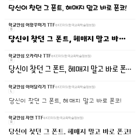
당신이 찾던 그 폰트, 헤매지 말고 바로 폰코!
©KERIS(한국교육학술정보원)
학교안심 어항꾸미기 TTF
B
당신이 찾던 그 폰트, 헤매지 말고 바로 폰코!
©KERIS(한국교육학술정보원)
학교안심 오카리나 TTF
R
당신이 찾던 그 폰트, 헤매지 말고 바로 폰코!
©KERIS(한국교육학술정보원)
학교안심 이어달리기 TTF
L
당신이 찾던 그 폰트, 헤매지 말고 바로 폰코!
©KERIS(한국교육학술정보원)
학교안심 자연 TTF
R
당신이 찾던 그 폰트, 헤매지 말고 바로 폰코!