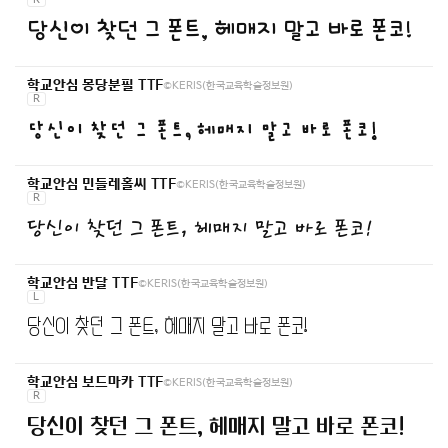
당신이 찾던 그 폰트, 헤매지 말고 바로 폰코!
©KERIS(한국교육학술정보원)
학교안심 몽당분필 TTF
R
당신이 찾던 그 폰트, 헤매지 말고 바로 폰코!
©KERIS(한국교육학술정보원)
학교안심 민들레홀씨 TTF
R
당신이 찾던 그 폰트, 헤매지 말고 바로 폰코!
©KERIS(한국교육학술정보원)
학교안심 반달 TTF
L
당신이 찾던 그 폰트, 헤매지 말고 바로 폰코!
©KERIS(한국교육학술정보원)
학교안심 보드마카 TTF
R
당신이 찾던 그 폰트, 헤매지 말고 바로 폰코!