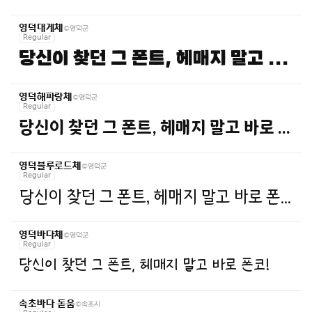
©영덕군
영덕대게체
Regular
당신이 찾던 그 폰트, 헤매지 말고 바로 폰코!
©영덕군
영덕해파랑체
Regular
당신이 찾던 그 폰트, 헤매지 말고 바로 폰코!
©영덕군
영덕블루로드체
Regular
당신이 찾던 그 폰트, 헤매지 말고 바로 폰코!
©영덕군
영덕바다체
Regular
당신이 찾던 그 폰트, 헤매지 말고 바로 폰코!
©속초시
속초바다 돋움