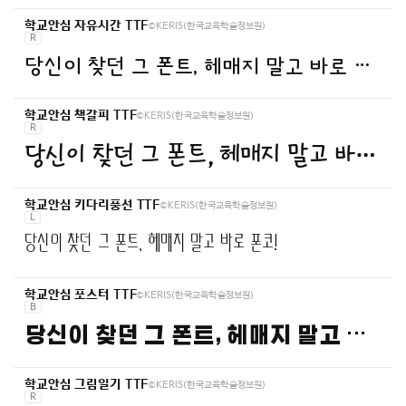
©KERIS(한국교육학술정보원)
학교안심 자유시간 TTF
R
당신이 찾던 그 폰트, 헤매지 말고 바로 폰코!
©KERIS(한국교육학술정보원)
학교안심 책갈피 TTF
R
당신이 찾던 그 폰트, 헤매지 말고 바로 폰코!
©KERIS(한국교육학술정보원)
학교안심 키다리풍선 TTF
L
당신이 찾던 그 폰트, 헤매지 말고 바로 폰코!
©KERIS(한국교육학술정보원)
학교안심 포스터 TTF
B
당신이 찾던 그 폰트, 헤매지 말고 바로 폰코!
©KERIS(한국교육학술정보원)
학교안심 그림일기 TTF
R