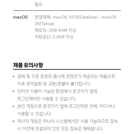
필요
macOS
운영체제: macOS 10.15(Catalina) ~ macOS
26(Tahoe)
메모리: 2GB RAM 이상
저장공간: 2.3GB 이상
제품 유의사항
결제 및 주문 완료와 동시에 콘텐츠가 제공되는 제품으로,
이후 청약철회 및 교환/환불이 불가합니다.
인터넷 사용이 가능한 환경에서 폰코자키 앱에
로그인해야만 사용할 수 있습니다.
본인 계정으로 폰코자키 앱에 로그인하면 언제, 어디서나
사용할 수 있습니다.
하나의 계정은 하나의 시스템에서만 사용 가능하므로 접속
시 이전에 연결되어 있던 모든 접속은 해제됩니다.