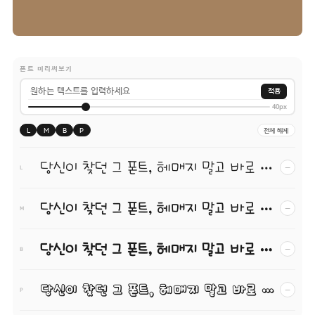
폰트 미리써보기
적용
40px
L
M
B
P
전체 해제
당신이 찾던 그 폰트, 헤매지 말고 바로 폰코!
−
L
당신이 찾던 그 폰트, 헤매지 말고 바로 폰코!
−
M
당신이 찾던 그 폰트, 헤매지 말고 바로 폰코!
−
B
당신이 찾던 그 폰트, 헤매지 말고 바로 폰코!
−
P