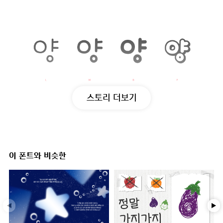
스토리 더보기
이 폰트와 비슷한