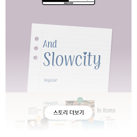
스토리 더보기