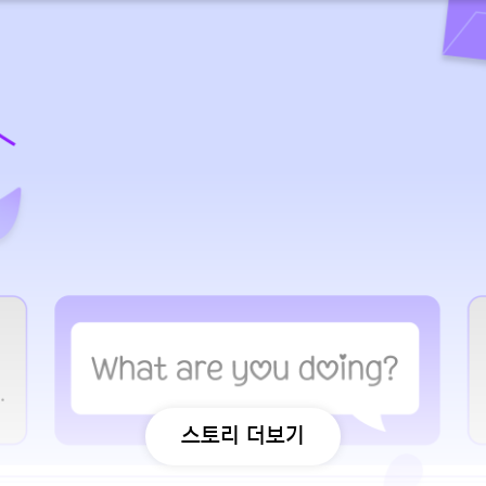
스토리 더보기