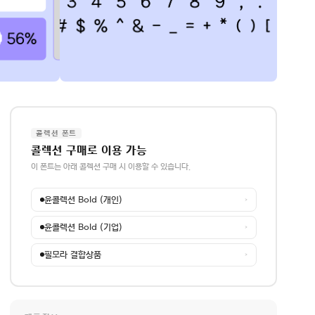
콜렉션 폰트
콜렉션 구매로 이용 가능
이 폰트는 아래 콜렉션 구매 시 이용할 수 있습니다.
윤콜렉션 Bold (개인)
→
윤콜렉션 Bold (기업)
→
필모라 결합상품
→