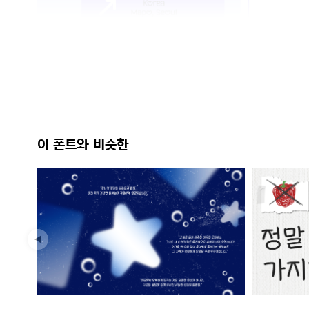
이 폰트와 비슷한