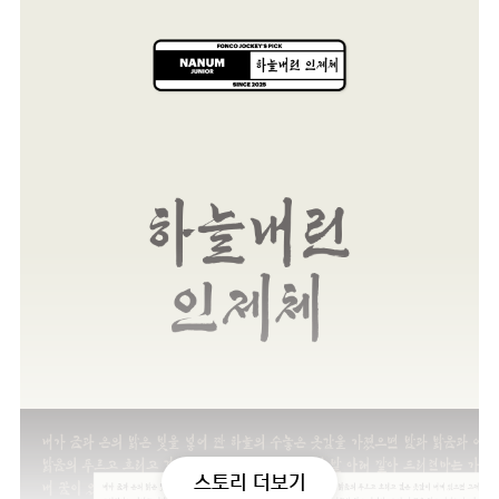
스토리 더보기