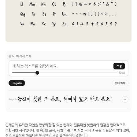
폰트 미리써보기
적용
40px
Regular
전체 해제
당신이 찾던 그 폰트, 헤매지 말고 바로 폰코!
−
Regular
인제군의 유려한 자연을 형상화한 힘 있는 필체와 전통적인 붓글씨의 질감을 현대적으로
조화시킨 서체입니다. 한 획, 한 글자, 사람의 손으로 직접 써 내려 붓결의 질감과 먹의 깊이,
선의 흐름으로 하늘내린 인제만의 고유 특색을 담아냈습니다.