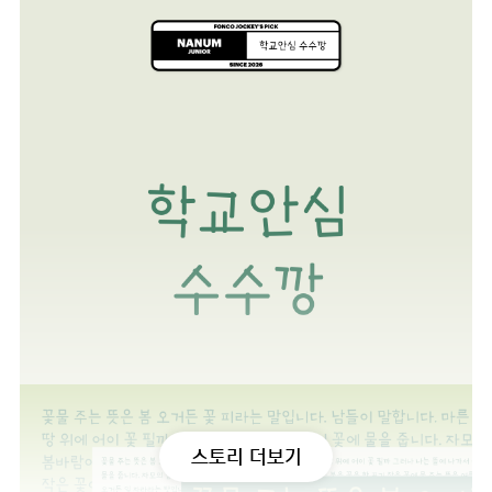
스토리 더보기